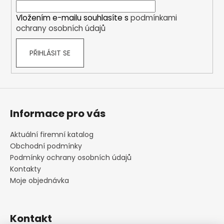
í
Vložením e-mailu souhlasíte s
podmínkami
ochrany osobních údajů
PŘIHLÁSIT SE
Informace pro vás
Aktuální firemní katalog
Obchodní podmínky
Podmínky ochrany osobních údajů
Kontakty
Moje objednávka
Kontakt