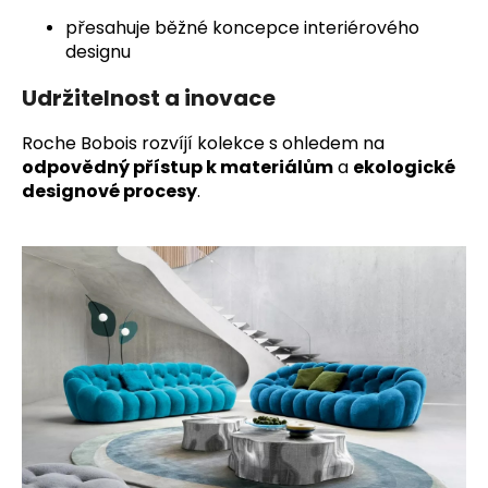
přesahuje běžné koncepce interiérového
designu
Udržitelnost a inovace
Roche Bobois rozvíjí kolekce s ohledem na
odpovědný přístup k materiálům
a
ekologické
designové procesy
.