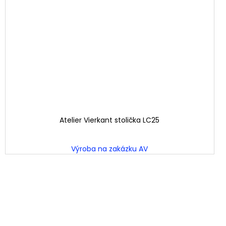
Atelier Vierkant stolička LC25
Výroba na zakázku AV