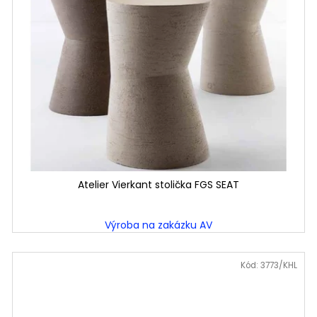
Atelier Vierkant stolička FGS SEAT
Výroba na zakázku AV
Kód:
3773/KHL