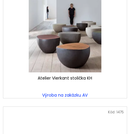
Atelier Vierkant stolička KH
Výroba na zakázku AV
Kód:
1475