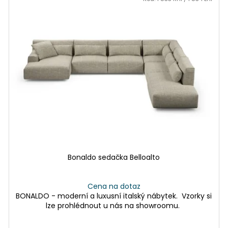
Bonaldo sedačka Belloalto
Cena na dotaz
BONALDO - moderní a luxusní italský nábytek. Vzorky si
lze prohlédnout u nás na showroomu.