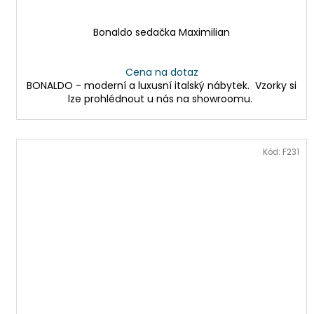
Bonaldo sedačka Maximilian
Cena na dotaz
BONALDO - moderní a luxusní italský nábytek. Vzorky si
lze prohlédnout u nás na showroomu.
Kód:
F231