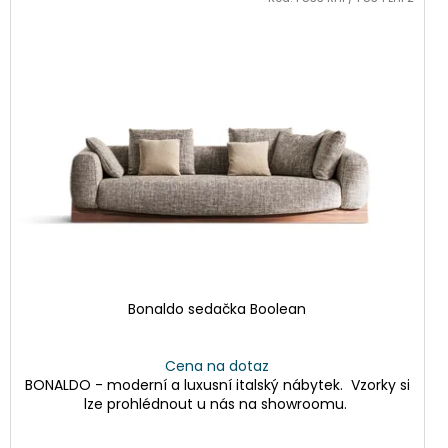
Bonaldo sedačka Boolean
Cena na dotaz
BONALDO - moderní a luxusní italský nábytek. Vzorky si
lze prohlédnout u nás na showroomu.