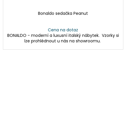
Bonaldo sedačka Peanut
Cena na dotaz
BONALDO - moderní a luxusní italský nábytek. Vzorky si
lze prohlédnout u nás na showroomu.