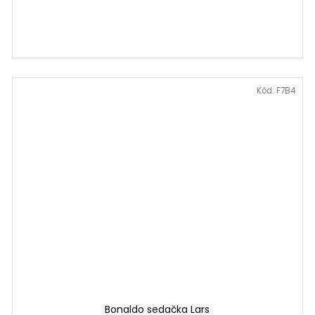
Kód:
F7B4
Bonaldo sedačka Lars