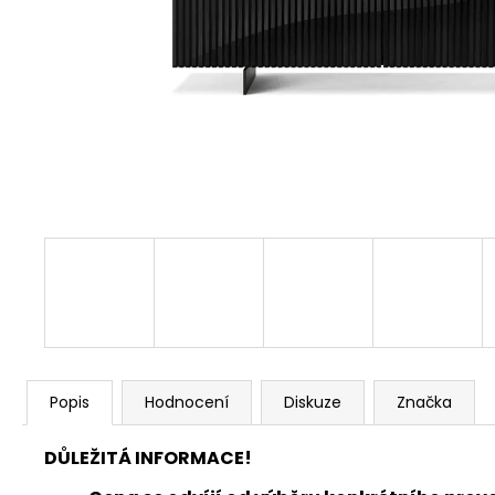
Popis
Hodnocení
Diskuze
Značka
DŮLEŽITÁ INFORMACE!