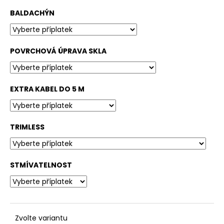
BALDACHÝN
POVRCHOVÁ ÚPRAVA SKLA
EXTRA KABEL DO 5 M
TRIMLESS
STMÍVATELNOST
Zvolte variantu