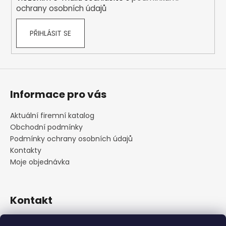
ochrany osobních údajů
PŘIHLÁSIT SE
Informace pro vás
Aktuální firemní katalog
Obchodní podmínky
Podmínky ochrany osobních údajů
Kontakty
Moje objednávka
Kontakt
praha
@
cskarlin.cz