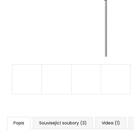
Popis
Související soubory (3)
Videa (1)