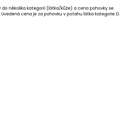
 do několika kategorií (látka/kůže) a cena pohovky se
Uvedená cena je za pohovku v potahu látka kategorie D.