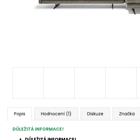
Popis
Hodnocení (1)
Diskuze
Značka
DŮLEŽITÁ INFORMACE!
DŮLEŽITÁ INFORMACE!